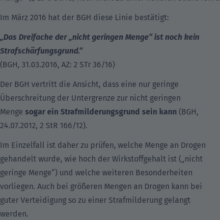
Im März 2016 hat der BGH diese Linie bestätigt:
„Das Dreifache der „nicht geringen Menge“ ist noch kein
Strafschärfungsgrund.“
(BGH, 31.03.2016, AZ: 2 STr 36/16)
Der BGH vertritt die Ansicht, dass eine nur geringe
Überschreitung der Untergrenze zur nicht geringen
Menge
sogar ein Strafmilderungsgrund sein kann
(BGH,
24.07.2012, 2 StR 166/12).
Im Einzelfall ist daher zu prüfen, welche Menge an Drogen
gehandelt wurde, wie hoch der Wirkstoffgehalt ist („nicht
geringe Menge“) und welche weiteren Besonderheiten
vorliegen. Auch bei größeren Mengen an Drogen kann bei
guter Verteidigung so zu einer Strafmilderung gelangt
werden.