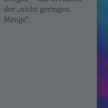
der „nicht geringen
Menge“