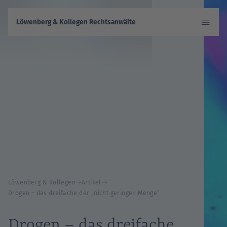
Löwenberg & Kollegen Rechtsanwälte
Löwenberg & Kollegen
Artikel
Drogen – das dreifache der „nicht geringen Menge“
Drogen – das dreifache