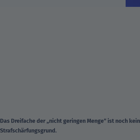
Das Dreifache der
„nicht geringen Menge“
ist noch kein
Strafschärfungsgrund.