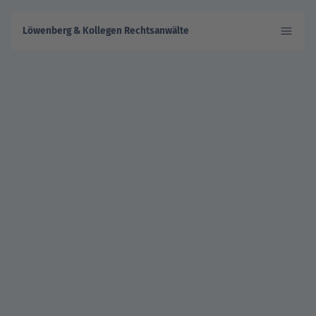
Löwenberg & Kollegen Rechtsanwälte