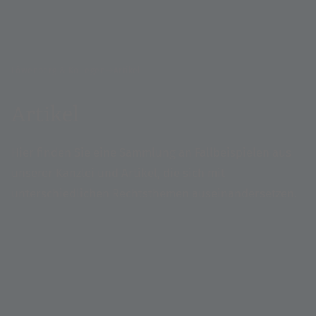
Löwenberg & Kollegen
Artikel
Artikel
Hier finden Sie eine Sammlung an Fallbeispielen aus
unserer Kanzlei und Artikel, die sich mit
unterschiedlichen Rechtsthemen auseinandersetzen.