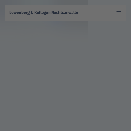
Löwenberg & Kollegen Rechtsanwälte