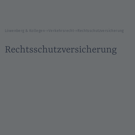
Löwenberg & Kollegen
Verkehrsrecht
Rechtsschutzversicherung
Rechtsschutzversicherung