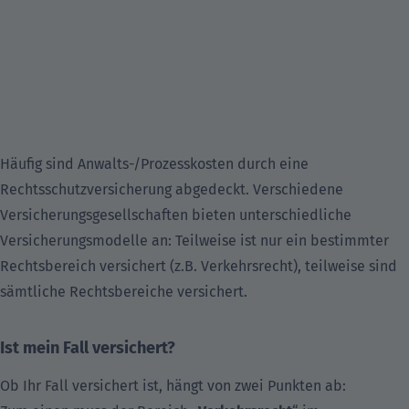
Häufig sind Anwalts-/Prozesskosten durch eine
Rechtsschutzversicherung abgedeckt. Verschiedene
Versicherungsgesellschaften bieten unterschiedliche
Versicherungsmodelle an: Teilweise ist nur ein bestimmter
Rechtsbereich versichert (z.B. Verkehrsrecht), teilweise sind
sämtliche Rechtsbereiche versichert.
Ist mein Fall versichert?
Ob Ihr Fall versichert ist, hängt von zwei Punkten ab: