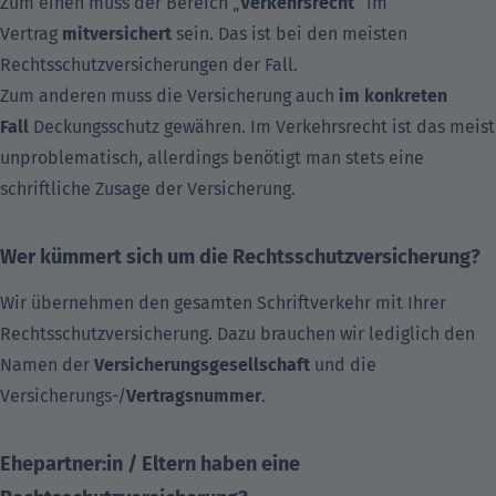
Zum einen muss der Bereich „
Verkehrsrecht
“ im
Vertrag
mitversichert
sein. Das ist bei den meisten
Rechtsschutzversicherungen der Fall.
Zum anderen muss die Versicherung auch
im konkreten
Fall
Deckungsschutz gewähren. Im Verkehrsrecht ist das meist
unproblematisch, allerdings benötigt man stets eine
schriftliche Zusage der Versicherung.
Wer kümmert sich um die Rechtsschutzversicherung?
Wir übernehmen den gesamten Schriftverkehr mit Ihrer
Rechtsschutzversicherung. Dazu brauchen wir lediglich den
Namen der
Versicherungsgesellschaft
und die
Versicherungs-/
Vertragsnummer
.
Ehepartner:in / Eltern haben eine