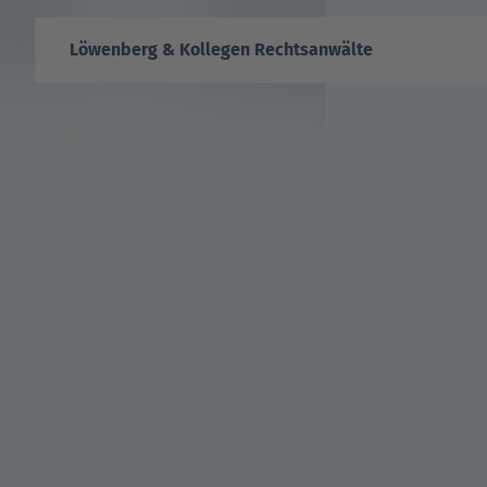
Löwenberg & Kollegen Rechtsanwälte