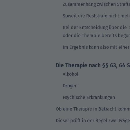
Zusammenhang zwischen Strafta
Soweit die Reststrafe nicht mehr
Bei der Entscheidung über die 
oder die Therapie bereits bego
Im Ergebnis kann also mit eine
Die Therapie nach §§ 63, 64 
Alkohol
Drogen
Psychische Erkrankungen
Ob eine Therapie in Betracht kommt
Dieser prüft in der Regel zwei Frage