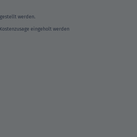
kgestellt werden.
e Kostenzusage eingeholt werden