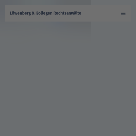
Löwenberg & Kollegen Rechtsanwälte