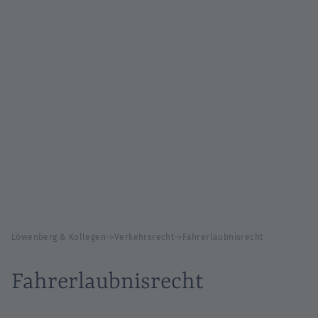
Löwenberg & Kollegen
Verkehrsrecht
Fahrerlaubnisrecht
Fahrerlaubnisrecht