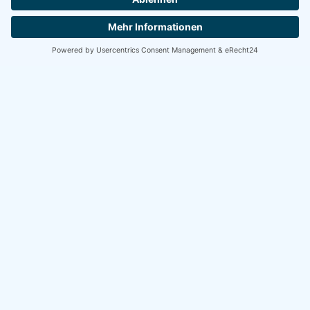
Nächster Artikel