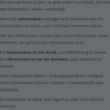
ihn ohne weiteres zurück – er geht einfach zur Polizei, die ihm
den Führerschein wieder aushändigt.
Wenn die
Fahrerlaubnis
entzogen wird, bekommt man die
nicht einfach so zurück, auch nicht nach mehreren Jahren.
Wer den Führerschein verliert, kann sich einfach einen neuen
bestellen. Das geht bei der Fahrerlaubnis nicht.
Die
Fahrerlaubnis ist das Recht,
ein Kraftfahrzeug zu fahren.
Der
Führerschein ist nur der Nachweis,
dass dieses Recht
besteht.
Ohne Führerschein fahren = Ordnungswidrigkeit = Bußgeld
Ohne Fahrerlaubnis fahren = Straftat = Freiheitsstrafe oder
Geldstrafe
Ein Fahrverbot ist daher sehr ärgerlich, aber nicht wirklich
schlimm.