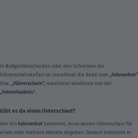
In Bußgeldbescheiden oder den Schreiben der
Führerscheinstellen ist manchmal die Rede vom
„Fahrverbot“
bzw.
„Führerschein“,
manchmal wiederum von der
„Fahrerlaubnis“.
Gibt es da einen Unterschied?
Wer ein
Fahrverbot
bekommt, muss seinen Führerschein für
einen oder mehrere Monate abgeben. Danach bekommt er